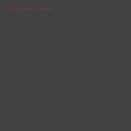
Продолжить покупки