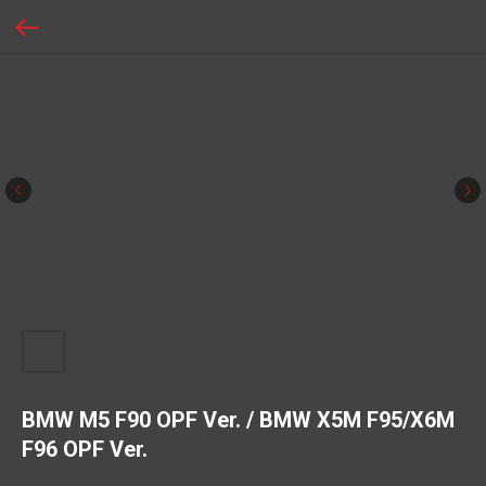
BMW M5 F90 OPF Ver. / BMW X5M F95/X6M
F96 OPF Ver.