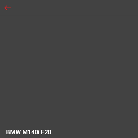
BMW M140i F20