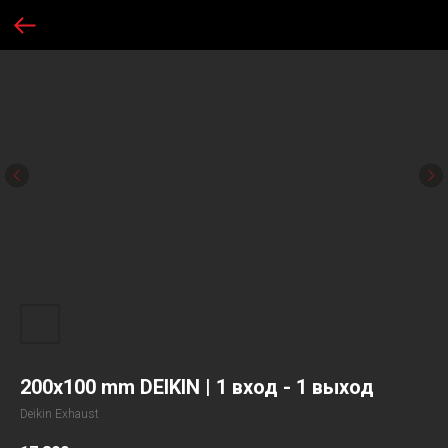
200х100 mm DEIKIN | 1 вход - 1 выход
Deikin Exhaust