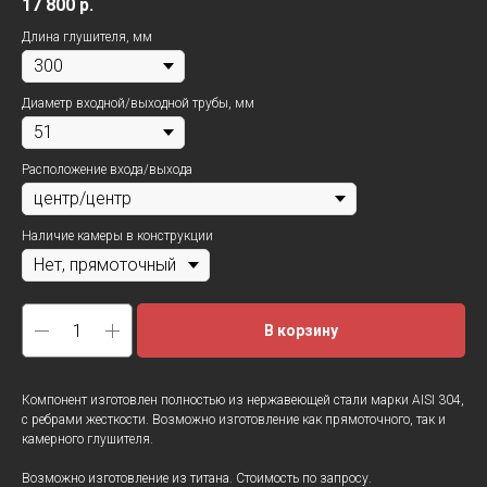
17 800
р.
Длина глушителя, мм
Диаметр входной/выходной трубы, мм
Расположение входа/выхода
Наличие камеры в конструкции
В корзину
Компонент изготовлен полностью из нержавеющей стали марки AISI 304,
с ребрами жесткости. Возможно изготовление как прямоточного, так и
камерного глушителя.
Возможно изготовление из титана. Стоимость по запросу.