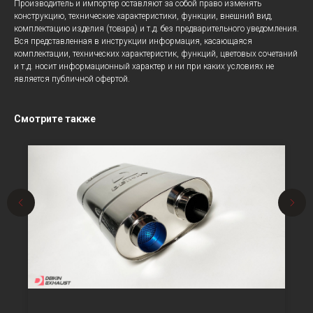
Производитель и импортер оставляют за собой право изменять
конструкцию, технические характеристики, функции, внешний вид,
комплектацию изделия (товара) и т.д. без предварительного уведомления.
Вся представленная в инструкции информация, касающаяся
комплектации, технических характеристик, функций, цветовых сочетаний
и т.д. носит информационный характер и ни при каких условиях не
является публичной офертой.
Смотрите также