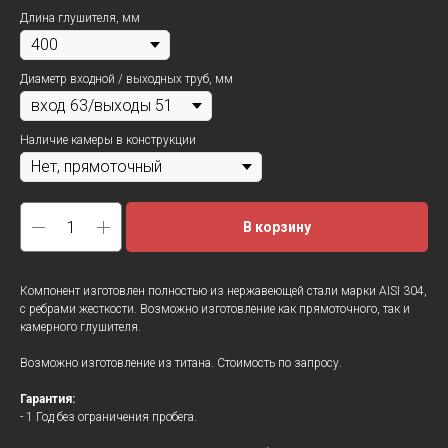
Длина глушителя, мм
Диаметр входной / выходных труб, мм
Наличие камеры в конструкции
В корзину
Компонент изготовлен полностью из нержавеющей стали марки AISI 304,
с ребрами жесткости. Возможно изготовление как прямоточного, так и
камерного глушителя.
Возможно изготовление из титана. Стоимость по запросу.
Гарантия:
- 1 Год без ограничения пробега.