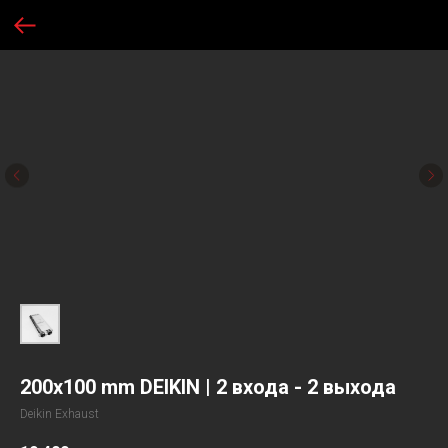
200х100 mm DEIKIN | 2 входа - 2 выхода
Deikin Exhaust