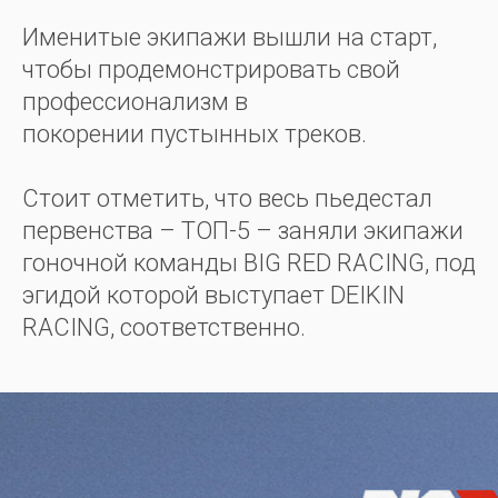
Именитые экипажи вышли на старт,
чтобы продемонстрировать свой
профессионализм в
покорении пустынных треков.
Стоит отметить, что весь пьедестал
первенства – ТОП-5 – заняли экипажи
гоночной команды BIG RED RACING, под
эгидой которой выступает DEIKIN
RACING, соответственно.