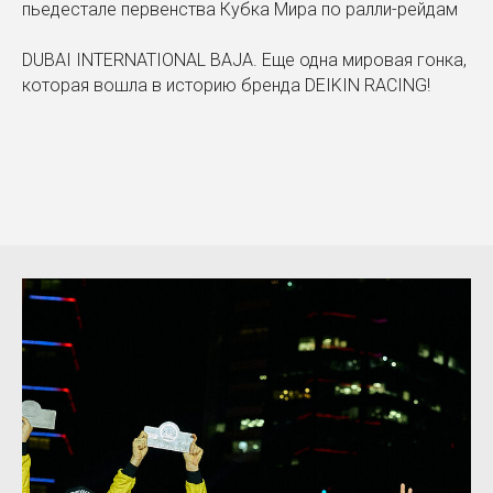
пьедестале первенства Кубка Мира по ралли-рейдам
DUBAI INTERNATIONAL BAJA. Еще одна мировая гонка,
которая вошла в историю бренда DEIKIN RACING!