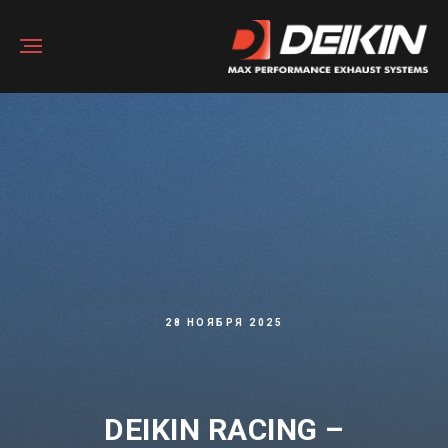
28 НОЯБРЯ 2025
DEIKIN RACING –