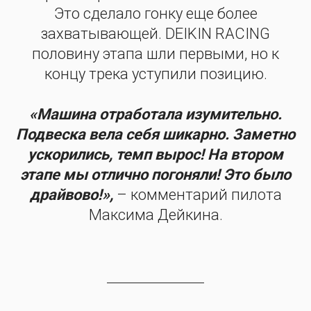
Это сделало гонку еще более
захватывающей. DEIKIN RACING
половину этапа шли первыми, но к
концу трека уступили позицию.
«Машина отработала изумительно.
Подвеска вела себя шикарно. Заметно
ускорились, темп вырос! На втором
этапе мы отлично погоняли! Это было
драйвово!»,
– комментарий пилота
Максима Дейкина.