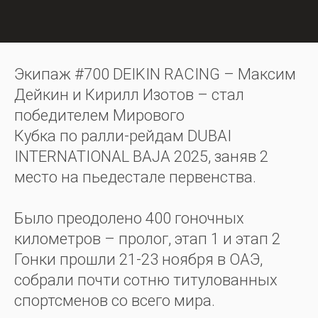
Экипаж #700 DEIKIN RACING – Максим
Дейкин и Кирилл Изотов – стал
победителем Мирового
Кубка по ралли-рейдам DUBAI
INTERNATIONAL BAJA 2025, заняв 2
место на пьедестале первенства.
Было преодолено 400 гоночных
километров – пролог, этап 1 и этап 2
Гонки прошли 21-23 ноября в ОАЭ,
собрали почти сотню титулованных
спортсменов со всего мира.