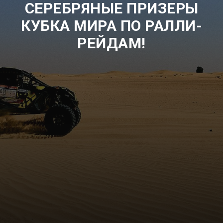
СЕРЕБРЯНЫЕ ПРИЗЕРЫ
КУБКА МИРА ПО РАЛЛИ-
РЕЙДАМ!