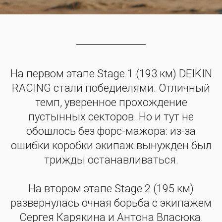
На первом этапе Stage 1 (193 км) DEIKIN
RACING стали победиелями. Отличный
темп, уверенное прохождение
пустынных секторов. Но и тут не
обошлось без форс-мажора: из-за
ошибки коробки экипаж вынужден был
трижды останавливаться.
На втором этапе Stage 2 (195 км)
развернулась очная борьба с экипажем
Сергея Карякина и Антона Власюка.