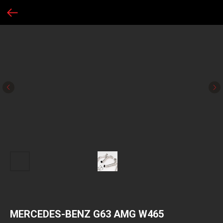
MERCEDES-BENZ G63 AMG W465