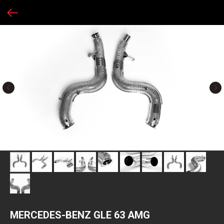
MERCEDES-BENZ GLE 63 AMG