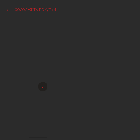
Продолжить покупки