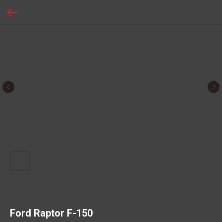
Ford Raptor F-150