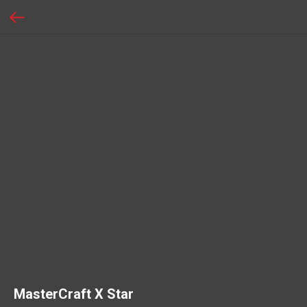
MasterCraft X Star