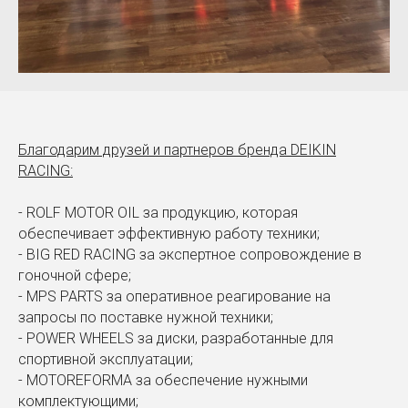
Благодарим друзей и партнеров бренда DEIKIN
RACING:
- ROLF MOTOR OIL за продукцию, которая
обеспечивает эффективную работу техники;
- BIG RED RACING за экспертное сопровождение в
гоночной сфере;
- MPS PARTS за оперативное реагирование на
запросы по поставке нужной техники;
- POWER WHEELS за диски, разработанные для
спортивной эксплуатации;
- MOTOREFORMA за обеспечение нужными
комплектующими;