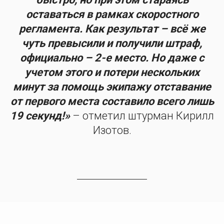
оставаться в рамках скоростного
регламента. Как результат – всё же
чуть превысили и получили штраф,
официально – 2-е место. Но даже с
учетом этого и потери нескольких
минут за помощь экипажу отставание
от первого места составило всего лишь
19 секунд!»
– отметил штурман Кирилл
Изотов.