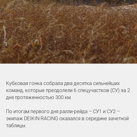
Кубковая гонка собрала два десятка сильнейших
команд, которые преодолели 6 спецучастков (СУ) за 2
дня протяженностью 300 км.
По итогам первого дня ралли-рейда – СУ1 и СУ2 –
экипаж DEIKIN RACING оказался в середине зачетной
таблицы.