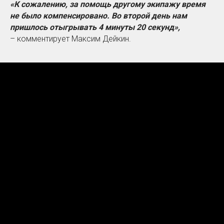
«К сожалению, за помощь другому экипажу время
не было компенсировано. Во второй день нам
пришлось отыгрывать 4 минуты 20 секунд»,
– комментирует Максим Дейкин.