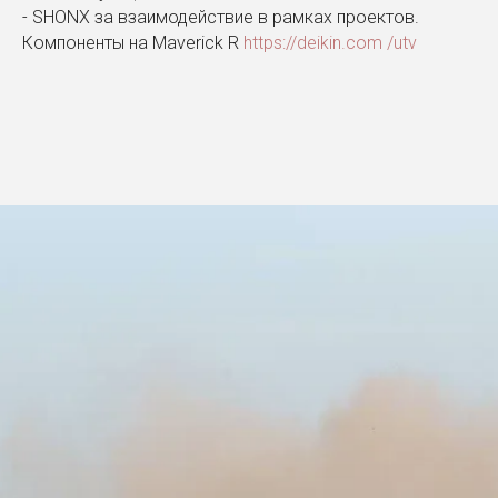
- SHONX за взаимодействие в рамках проектов.
Компоненты на Maverick R
https://deikin.com /utv