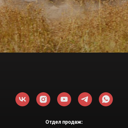
Отдел продаж: