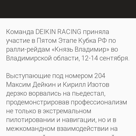
Команда DEIKIN RACING приняла
участие в Пятом Этапе Кубка РФ по
ралли-рейдам «Князь Владимир» во
Владимирской области, 12-14 сентября.
Выступающие под номером 204
Максим Дейкин и Кирилл Изотов
дерзко ворвались на пьедестал,
продемонстрировав профессионализм
не только в экстремальном
пилотировании и навигации, но и в
межкомандном взаимодействии на