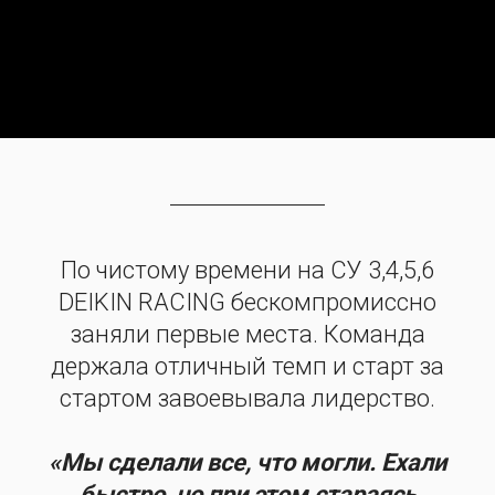
По чистому времени на СУ 3,4,5,6
DEIKIN RACING бескомпромиссно
заняли первые места. Команда
держала отличный темп и старт за
стартом завоевывала лидерство.
«Мы сделали все, что могли. Ехали
быстро, но при этом стараясь