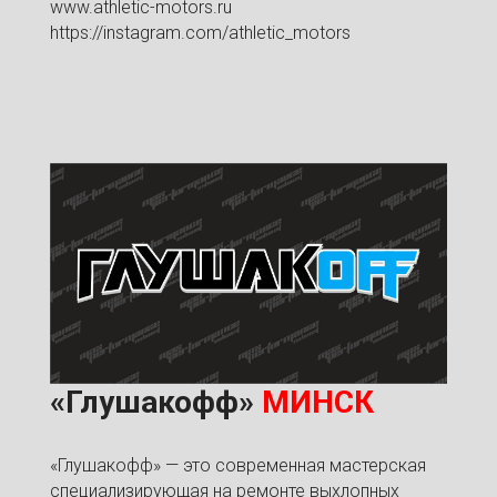
www.athletic-motors.ru
https://instagram.com/athletic_motors
«Глушакофф»
МИНСК
«Глушакофф» — это современная мастерская
специализирующая на ремонте выхлопных