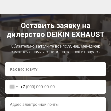
Оставить заявку на
дилерство DEIKIN EXHAUST
Обязательно заполните все поля, наш менеджер
свяжется с вами и ответит на все ваши вопросы
+7