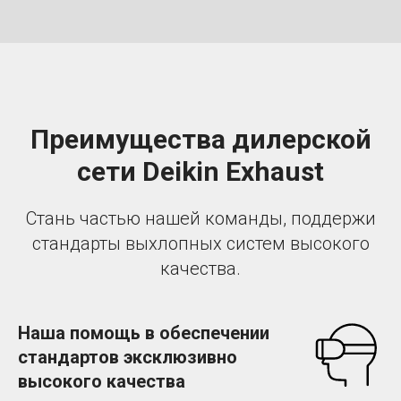
Преимущества дилерской
сети Deikin Exhaust
Стань частью нашей команды, поддержи
стандарты выхлопных систем высокого
качества.
Наша помощь в обеспечении
стандартов эксклюзивно
высокого качества