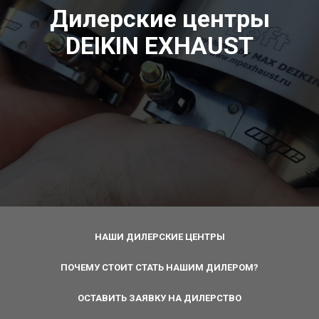
Дилерские центры
DEIKIN EXHAUST
НАШИ ДИЛЕРСКИЕ ЦЕНТРЫ
ПОЧЕМУ СТОИТ СТАТЬ НАШИМ ДИЛЕРОМ?
ОСТАВИТЬ ЗАЯВКУ НА ДИЛЕРСТВО