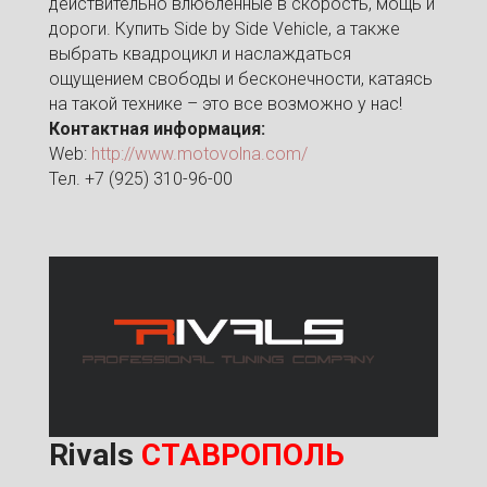
действительно влюбленные в скорость, мощь и
дороги. Купить Side by Side Vehicle, а также
выбрать квадроцикл и наслаждаться
ощущением свободы и бесконечности, катаясь
на такой технике – это все возможно у нас!
Контактная информация:
Web:
http://www.motovolna.com/
Тел. +7 (925) 310-96-00
Rivals
СТАВРОПОЛЬ