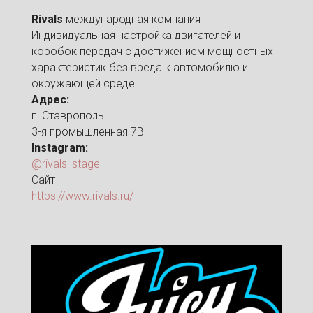
Rivals
международная компания
Индивидуальная настройка двигателей и
коробок передач с достижением мощностных
характеристик без вреда к автомобилю и
окружающей среде
Адрес:
г. Ставрополь
3-я промышленная 7В
Instagram:
@rivals_stage
Сайт
https://www.rivals.ru/