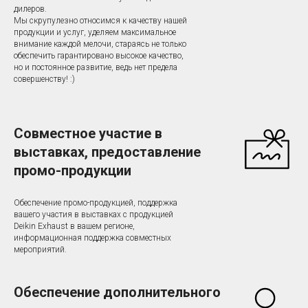
дилеров.
Мы скрупулезно относимся к качеству нашей
продукции и услуг, уделяем максимальное
внимание каждой мелочи, стараясь не только
обеспечить гарантировано высокое качество,
но и постоянное развитие, ведь нет предела
совершенству! :)
Совместное участие в
выставках, предоставление
промо-продукции
Обеспечение промо-продукцией, поддержка
вашего участия в выставках с продукцией
Deikin Exhaust в вашем регионе,
информационная поддержка совместных
мероприятий.
Обеспечение дополнительного