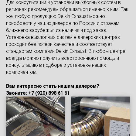
Для консультации и установки выхлопных систем в
регионах рекомендуем обращаться именно к ним. Так
же, любую продукцию Deikin Exhaust можно
приобрести у наших дилеров по России и странам
ближнего зарубежья из наличия и под заказ.
Установка выхлопных систем в дилерских центрах
проходит без потери качества и соответствует
стандартам компании Deikin Exhaust. В любом центре
всегда можно получить всестороннюю помощь и
консультацию в подборе и установке наших
компонентов.
Вам интересно стать нашим дилером?
Звоните: +7 (920) 898 61 61