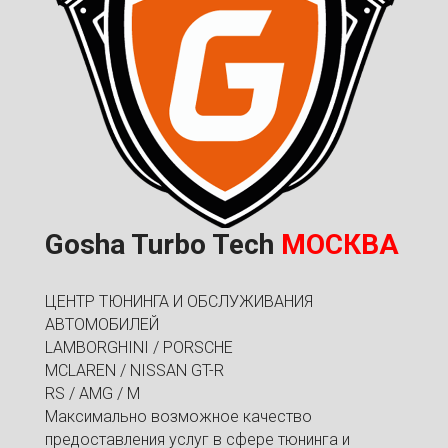
Gosha Turbo Tech
МОСКВА
ЦЕНТР ТЮНИНГА И ОБСЛУЖИВАНИЯ
АВТОМОБИЛЕЙ
LAMBORGHINI / PORSCHE
MCLAREN / NISSAN GT-R
RS / AMG / M
Максимально возможное качество
предоставления услуг в сфере тюнинга и