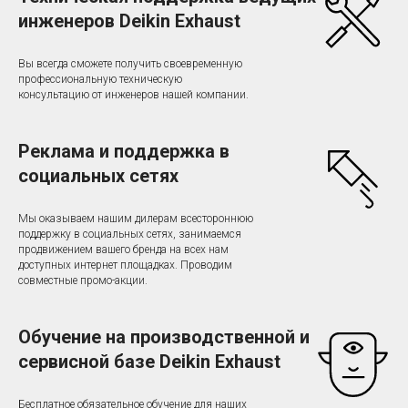
инженеров Deikin Exhaust
Вы всегда сможете получить своевременную
профессиональную техническую
консультацию от инженеров нашей компании.
Реклама и поддержка в
социальных сетях
Мы оказываем нашим дилерам всестороннюю
поддержку в социальных сетях, занимаемся
продвижением вашего бренда на всех нам
доступных интернет площадках. Проводим
совместные промо-акции.
Обучение на производственной и
сервисной базе Deikin Exhaust
Бесплатное обязательное обучение для наших