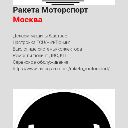
Ракета Моторспорт
Москва
Делаем машины быстрее
Настройка ECU/Чип-Тюнинг
Выхлопные системы/коллектора
Ремонт и тюнинг ДВС, КПП
Сервисное обслуживание
https://www.instagram.com/raketa_motorsport/