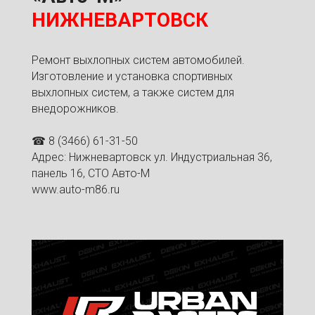
НИЖНЕВАРТОВСК
Ремонт выхлопных систем автомобилей.
Изготовление и установка спортивных
выхлопных систем, а также систем для
внедорожников.
☎ 8 (3466) 61-31-50
Адрес: Нижневартовск ул. Индустриальная 36,
панель 16, СТО Авто-М
www.auto-m86.ru