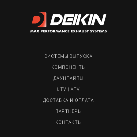
СИСТЕМЫ ВЫПУСКА
КОМПОНЕНТЫ
ДАУНПАЙПЫ
UTV | ATV
ДОСТАВКА И ОПЛАТА
ПАРТНЕРЫ
КОНТАКТЫ