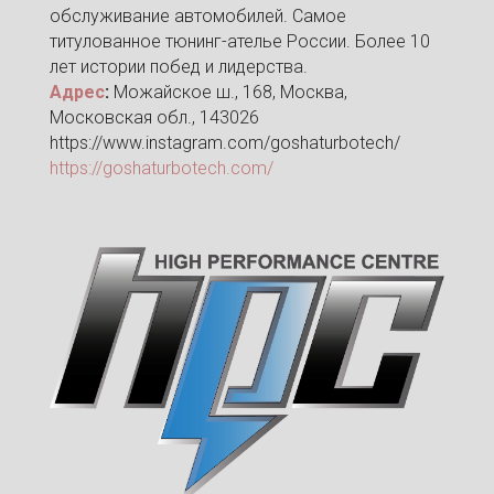
обслуживание автомобилей. Самое
титулованное тюнинг-ателье России. Более 10
лет истории побед и лидерства.
Адрес
:
Можайское ш., 168, Москва,
Московская обл., 143026
https://www.instagram.com/goshaturbotech/
https://goshaturbotech.com/