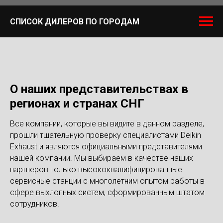
СПИСОК ДИЛЕРОВ ПО ГОРОДАМ
О наших представительствах в
регионах и странах СНГ
Все компании, которые вы видите в данном разделе,
прошли тщательную проверку специалистами Deikin
Exhaust и являются официальными представителями
нашей компании. Мы выбираем в качестве наших
партнеров только высококвалифицированные
сервисные станции с многолетним опытом работы в
сфере выхлопных систем, сформированным штатом
сотрудников.