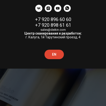
+7 920 896 60 60
+7 920 898 61 61
sales@deikin.com
Центр сканирования и разработок:
г. Калуга, 1й Тарутинский проезд, 4
EN