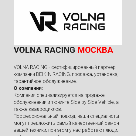
VOLNA RACING
МОСКВА
VOLNA RACING - сертифицированный партнер,
компании DEIKIN RACING, продажа, установка,
гарантийное обслуживание.
О компании:
Компания специализируется на продаже,
обслуживании и тюнинге Side by Side Vehicle, а
также квадроциклов.
Профессиональный подход, наши специалисты
могут предложить самый качественный ремонт
вашей техники, при этом у нас работают люди,