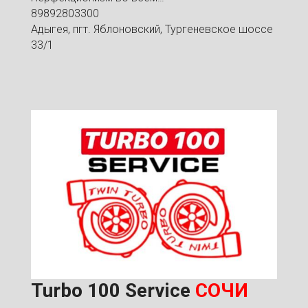
89892803300
Адыгея, пгт. Яблоновский, Тургеневское шоссе
33/1
Turbo 100 Service
СОЧИ