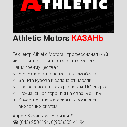
Athletic Motors
КАЗАНЬ
Техцентр Athletic Motors - профессиональный
чип тюнинг и тюнинг выхлопных систем.
Наши преимущества :
Бережное отношение к автомобилю
Защита кузова и салона от царапин
Профессиональная аргоновая TIG сварка
Пожизненная гарантия на сварные швы
Качественные материалы и компоненты
выхлопных систем.
Адрес: Казань, ул. Блочная, 9
☎ (843) 2534194, 8(903)305-41-94