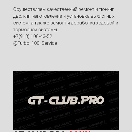
Осуществляем качественный ремонт и тюнинг
двс, кпп, изготовление и установка выхлопных
систем, а так же ремонт и доработка ходовой и
тормозной системы.
+7(918) 100-43-52
@Turbo_100_Service