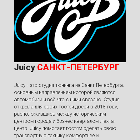
Juicy
САНКТ-ПЕТЕРБУРГ
Juicy - это студия тюнинга из Санкт Петербурга,
основным направлением которой являются
автомобили и всё что с ними связано. Студия
открыла для своих гостей двери в 2018 году,
расположившись между историческим
центром города и бизнес кварталом Лахта-
центр. Juicy помогает гостям сделать свою
транспортную технику комфортнее и