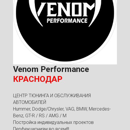
Venom Performance
КРАСНОДАР
ЦЕНТР ТЮНИНГА И ОБСЛУЖИВАНИЯ
АВТОМОБИЛЕЙ
Hummer, Dodge/Chrysler, VAG, BMW, Mercedes-
Benz, GT-R / RS / AMG / M
Постройка индивидуальных проектов
Перфекционизм во всем!!!