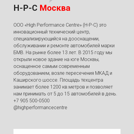
H-P-C
Москва
ООО «High Performance Centre» (H-P-C) это
инновационный технический центр,
специализирующийся на дооснащении,
обслуживании и ремонте автомобилей марки
БМВ. На рынке более 13 лет. В 2015 году мы
открыли новое здание на юге Москвы,
оснащенное самым современным
оборудованием, возле пересечения МКАД и
Каширского шоссе. Площадь техцентра
занимает более 1200 кв.метров и позволяет
нам принимать от 5 до 15 автомобилей в день.
+7 905 500-0500
@highperformancecentre