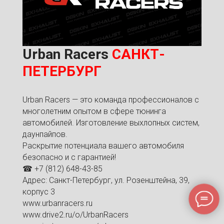
Urban Racers
САНКТ-
ПЕТЕРБУРГ
Urban Racers — это команда профессионалов с
многолетним опытом в сфере тюнинга
автомобилей. Изготовление выхлопных систем,
даунпайпов.
Раскрытие потенциала вашего автомобиля
безопасно и с гарантией!
☎ +7 (812) 648-43-85
Адрес: Санкт-Петербург, ул. Розенштейна, 39,
корпус 3
www.urbanracers.ru
www.drive2.ru/o/UrbanRacers