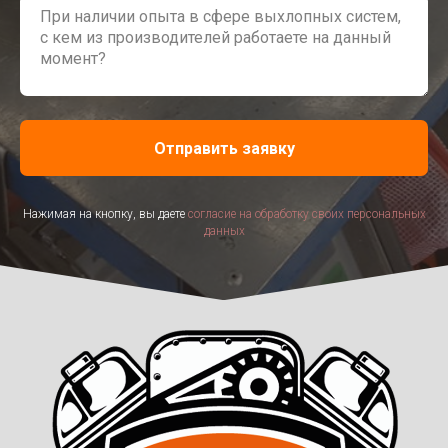
Отправить заявку
Нажимая на кнопку, вы даете
согласие на обработку своих персональных
данных