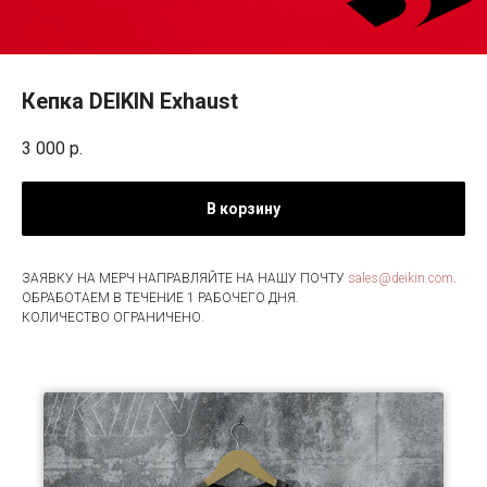
Кепка DEIKIN Exhaust
3 000
р.
В корзину
ЗАЯВКУ НА МЕРЧ НАПРАВЛЯЙТЕ НА НАШУ ПОЧТУ
sales@deikin.com
.
ОБРАБОТАЕМ В ТЕЧЕНИЕ 1 РАБОЧЕГО ДНЯ.
КОЛИЧЕСТВО ОГРАНИЧЕНО.