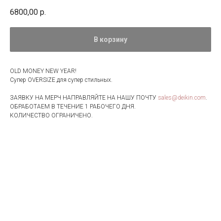
6800,00
р.
В корзину
OLD MONEY NEW YEAR!
Супер OVERSIZE для супер стильных.
ЗАЯВКУ НА МЕРЧ НАПРАВЛЯЙТЕ НА НАШУ ПОЧТУ
sales@deikin.com
.
ОБРАБОТАЕМ В ТЕЧЕНИЕ 1 РАБОЧЕГО ДНЯ.
КОЛИЧЕСТВО ОГРАНИЧЕНО.