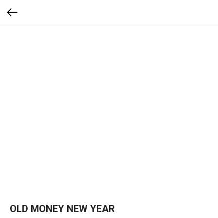
OLD MONEY NEW YEAR