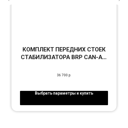
КОМПЛЕКТ ПЕРЕДНИХ СТОЕК
СТАБИЛИЗАТОРА BRP CAN-AM
MAVERICK X3
36 700
р.
Выбрать параметры и купить