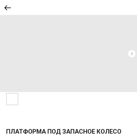
ПЛАТФОРМА ПОД ЗАПАСНОЕ КОЛЕСО