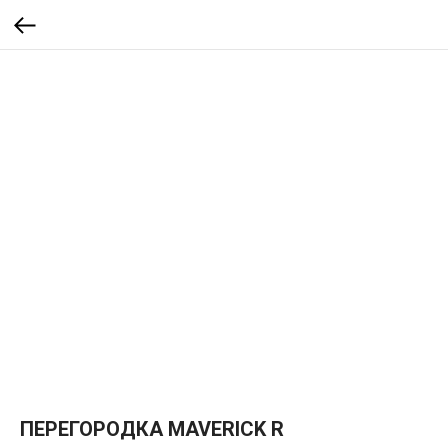
ПЕРЕГОРОДКА MAVERICK R