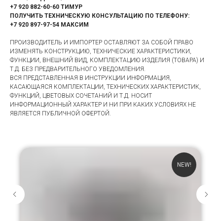
+7 920 882-60-60 ТИМУР
ПОЛУЧИТЬ ТЕХНИЧЕСКУЮ КОНСУЛЬТАЦИЮ ПО ТЕЛЕФОНУ:
+7 920 897-97-54 МАКСИМ
ПРОИЗВОДИТЕЛЬ И ИМПОРТЕР ОСТАВЛЯЮТ ЗА СОБОЙ ПРАВО
ИЗМЕНЯТЬ КОНСТРУКЦИЮ, ТЕХНИЧЕСКИЕ ХАРАКТЕРИСТИКИ,
ФУНКЦИИ, ВНЕШНИЙ ВИД, КОМПЛЕКТАЦИЮ ИЗДЕЛИЯ (ТОВАРА) И
Т.Д. БЕЗ ПРЕДВАРИТЕЛЬНОГО УВЕДОМЛЕНИЯ.
ВСЯ ПРЕДСТАВЛЕННАЯ В ИНСТРУКЦИИ ИНФОРМАЦИЯ,
КАСАЮЩАЯСЯ КОМПЛЕКТАЦИИ, ТЕХНИЧЕСКИХ ХАРАКТЕРИСТИК,
ФУНКЦИЙ, ЦВЕТОВЫХ СОЧЕТАНИЙ И Т.Д. НОСИТ
ИНФОРМАЦИОННЫЙ ХАРАКТЕР И НИ ПРИ КАКИХ УСЛОВИЯХ НЕ
ЯВЛЯЕТСЯ ПУБЛИЧНОЙ ОФЕРТОЙ.
NEW!