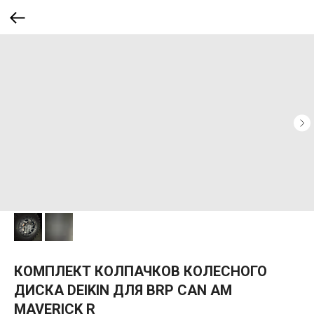
КОМПЛЕКТ КОЛПАЧКОВ КОЛЕСНОГО
ДИСКА DEIKIN ДЛЯ BRP CAN AM
MAVERICK R