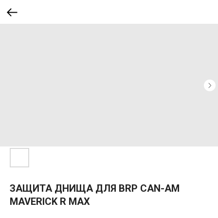
ЗАЩИТА ДНИЩА ДЛЯ BRP CAN-AM
MAVERICK R MAX