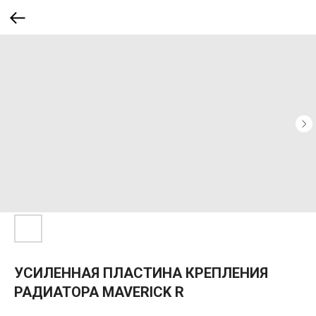
УСИЛЕННАЯ ПЛАСТИНА КРЕПЛЕНИЯ
РАДИАТОРА MAVERICK R