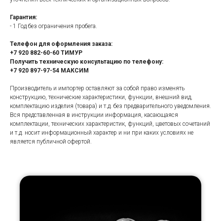
Гарантия:
- 1 Год без ограничения пробега.
Телефон для оформления заказа:
+7 920 882-60-60 ТИМУР
Получить техническую консультацию по телефону:
+7 920 897-97-54 МАКСИМ
Производитель и импортер оставляют за собой право изменять
конструкцию, технические характеристики, функции, внешний вид,
комплектацию изделия (товара) и т.д. без предварительного уведомления.
Вся представленная в инструкции информация, касающаяся
комплектации, технических характеристик, функций, цветовых сочетаний
и т.д. носит информационный характер и ни при каких условиях не
является публичной офертой.