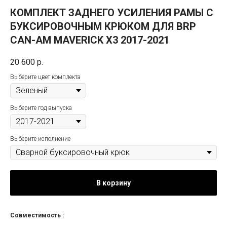
КОМПЛЕКТ ЗАДНЕГО УСИЛЕНИЯ РАМЫ С
БУКСИРОВОЧНЫМ КРЮКОМ ДЛЯ BRP
CAN-AM MAVERICK X3 2017-2021
20 600
р.
Выберите цвет комплекта
Выберите год выпуска
Выберите исполнение
В корзину
Совместимость :