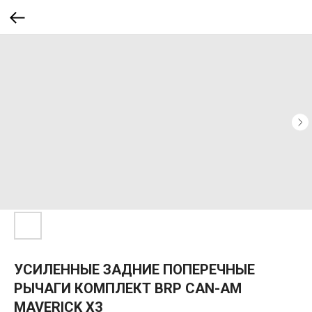
УСИЛЕННЫЕ ЗАДНИЕ ПОПЕРЕЧНЫЕ
РЫЧАГИ КОМПЛЕКТ BRP CAN-AM
MAVERICK X3