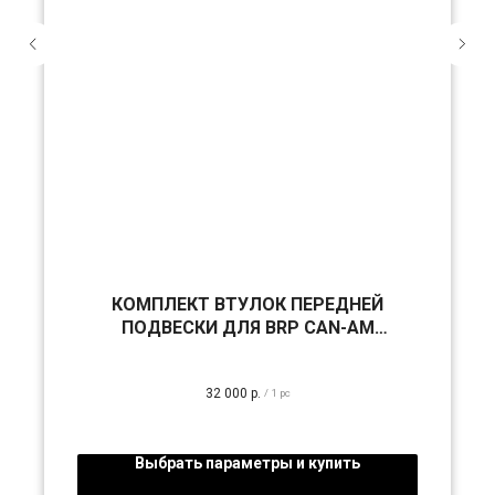
КОМПЛЕКТ ВТУЛОК ПЕРЕДНЕЙ
ПОДВЕСКИ ДЛЯ BRP CAN-AM
MAVERICK X3
32 000
р.
/
1 pc
Выбрать параметры и купить