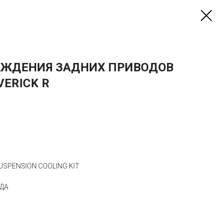
АЖДЕНИЯ ЗАДНИХ ПРИВОДОВ
ERICK R
SUSPENSION COOLING KIT
ОДА