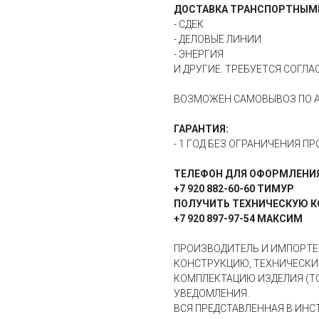
ДОСТАВКА ТРАНСПОРТНЫМ
- СДЕК
- ДЕЛОВЫЕ ЛИНИИ
- ЭНЕРГИЯ
И ДРУГИЕ. ТРЕБУЕТСЯ СОГЛ
ВОЗМОЖЕН САМОВЫВОЗ ПО АДР
ГАРАНТИЯ:
- 1 ГОД БЕЗ ОГРАНИЧЕНИЯ ПР
ТЕЛЕФОН ДЛЯ ОФОРМЛЕНИЯ
+7 920 882-60-60 ТИМУР
ПОЛУЧИТЬ ТЕХНИЧЕСКУЮ К
+7 920 897-97-54 МАКСИМ
ПРОИЗВОДИТЕЛЬ И ИМПОРТЕ
КОНСТРУКЦИЮ, ТЕХНИЧЕСКИЕ
КОМПЛЕКТАЦИЮ ИЗДЕЛИЯ (ТО
УВЕДОМЛЕНИЯ.
ВСЯ ПРЕДСТАВЛЕННАЯ В ИН