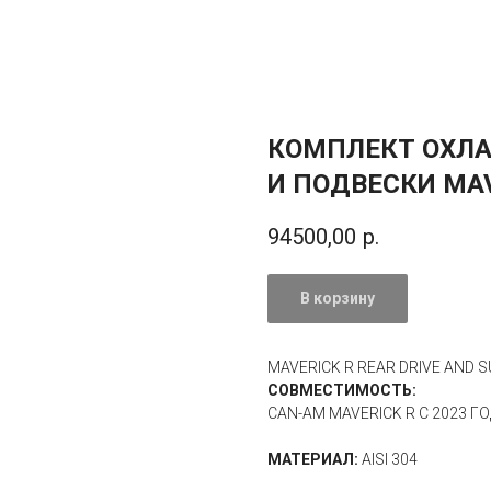
КОМПЛЕКТ ОХЛ
И ПОДВЕСКИ MAV
94500,00
р.
В корзину
MAVERICK R REAR DRIVE AND 
СОВМЕСТИМОСТЬ:
CAN-AM MAVERICK R С 2023 Г
МАТЕРИАЛ:
AISI 304