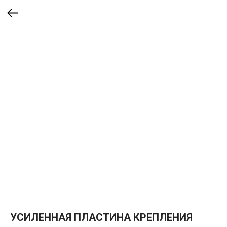
УСИЛЕННАЯ ПЛАСТИНА КРЕПЛЕНИЯ